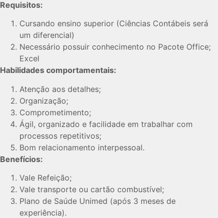
Requisitos:
Cursando ensino superior (Ciências Contábeis será
um diferencial)
Necessário possuir conhecimento no Pacote Office;
Excel
Habilidades comportamentais:
Atenção aos detalhes;
Organização;
Comprometimento;
Ágil, organizado e facilidade em trabalhar com
processos repetitivos;
Bom relacionamento interpessoal.
Benefícios:
Vale Refeição;
Vale transporte ou cartão combustível;
Plano de Saúde Unimed (após 3 meses de
experiência).