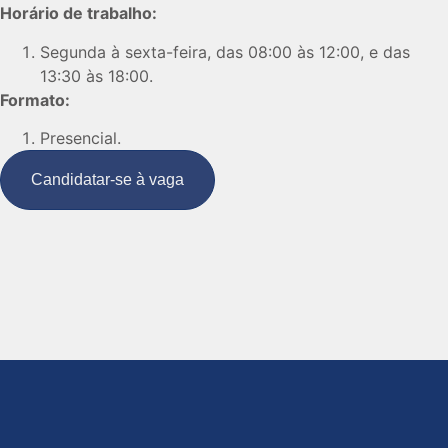
Horário de trabalho:
Segunda à sexta-feira, das 08:00 às 12:00, e das
13:30 às 18:00.
Formato:
Presencial.