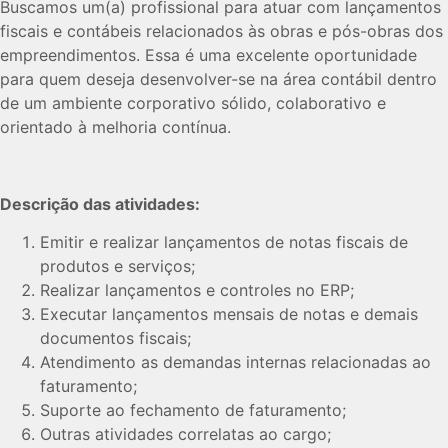
Buscamos um(a) profissional para atuar com lançamentos
fiscais e contábeis relacionados às obras e pós-obras dos
empreendimentos. Essa é uma excelente oportunidade
para quem deseja desenvolver-se na área contábil dentro
de um ambiente corporativo sólido, colaborativo e
orientado à melhoria contínua.
Descrição das atividades:
Emitir e realizar lançamentos de notas fiscais de
produtos e serviços;
Realizar lançamentos e controles no ERP;
Executar lançamentos mensais de notas e demais
documentos fiscais;
Atendimento as demandas internas relacionadas ao
faturamento;
Suporte ao fechamento de faturamento;
Outras atividades correlatas ao cargo;