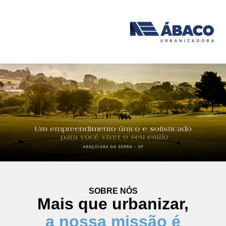
SOBRE NÓS
Mais que urbanizar,
a nossa missão é