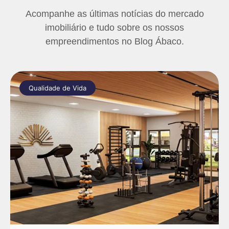
Acompanhe as últimas notícias do mercado
imobiliário e tudo sobre os nossos
empreendimentos no Blog Ábaco.
Qualidade de Vida