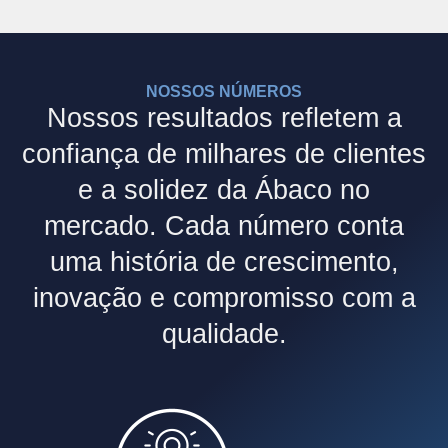
NOSSOS NÚMEROS
Nossos resultados refletem a
confiança de milhares de clientes
e a solidez da Ábaco no
mercado. Cada número conta
uma história de crescimento,
inovação e compromisso com a
qualidade.