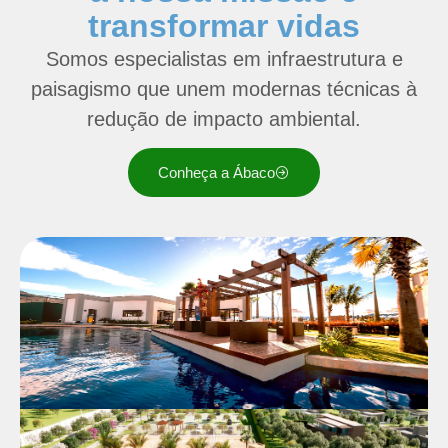
transformar vidas
Somos especialistas em infraestrutura e
paisagismo que unem modernas técnicas à
redução de impacto ambiental.
Conheça a Ábaco