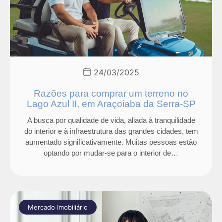
24/03/2025
Razões para comprar um terreno no
Lago Azul II, em Araçoiaba da Serra-SP
A busca por qualidade de vida, aliada à tranquilidade
do interior e à infraestrutura das grandes cidades, tem
aumentado significativamente. Muitas pessoas estão
optando por mudar-se para o interior de…
Mercado Imobiliário