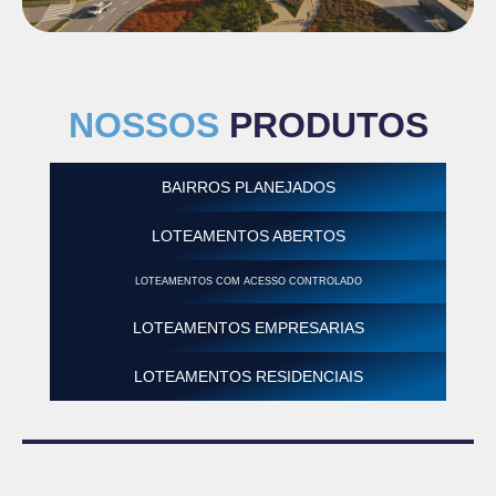
NOSSOS
PRODUTOS
BAIRROS PLANEJADOS
LOTEAMENTOS ABERTOS
LOTEAMENTOS COM ACESSO CONTROLADO
LOTEAMENTOS EMPRESARIAS
LOTEAMENTOS RESIDENCIAIS