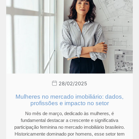
28/02/2025
Mulheres no mercado imobiliário: dados,
profissões e impacto no setor
No mês de março, dedicado às mulheres, é
fundamental destacar a crescente e significativa
participação feminina no mercado imobiliário brasileiro.
Historicamente dominado por homens, esse setor tem