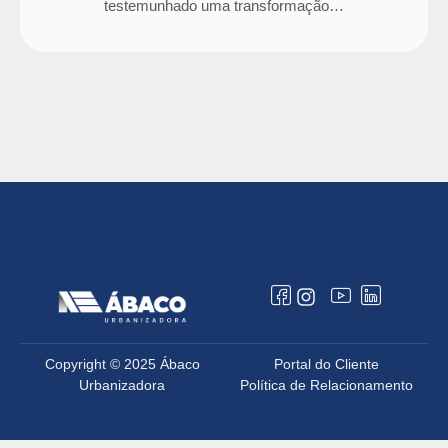
testemunhado uma transformação…
Copyright © 2025 Ábaco
Portal do Cliente
Urbanizadora
Política de Relacionamento