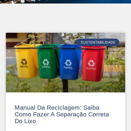
SUSTENTABILIDADE
Manual Da Reciclagem: Saiba
Como Fazer A Separação Correta
Do Lixo