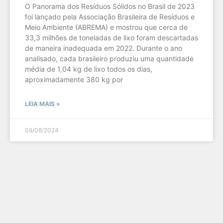
O Panorama dos Resíduos Sólidos no Brasil de 2023
foi lançado pela Associação Brasileira de Resíduos e
Meio Ambiente (ABREMA) e mostrou que cerca de
33,3 milhões de toneladas de lixo foram descartadas
de maneira inadequada em 2022. Durante o ano
analisado, cada brasileiro produziu uma quantidade
média de 1,04 kg de lixo todos os dias,
aproximadamente 380 kg por
LEIA MAIS »
09/08/2024