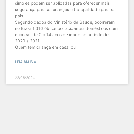
simples podem ser aplicadas para oferecer mais
segurança para as crianças e tranquilidade para os
pais.
Segundo dados do Ministério da Saúde, ocorreram
no Brasil 1.616 óbitos por acidentes domésticos com
crianças de 0 a 14 anos de idade no período de
2020 a 2021.
Quem tem criança em casa, ou
LEIA MAIS »
22/08/2024