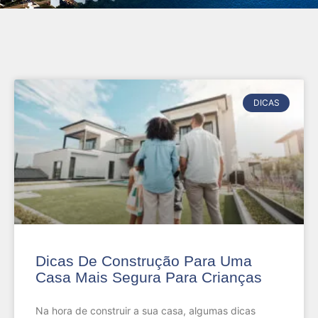
DICAS
Dicas De Construção Para Uma
Casa Mais Segura Para Crianças
Na hora de construir a sua casa, algumas dicas