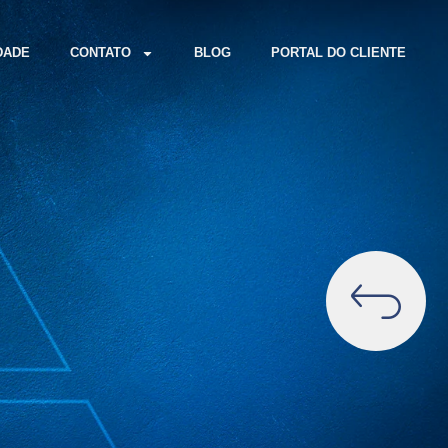
DADE
CONTATO
BLOG
PORTAL DO CLIENTE