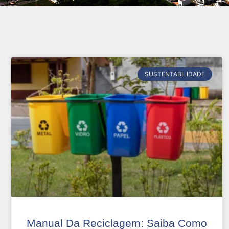
SUSTENTABILIDADE
Manual Da Reciclagem: Saiba Como