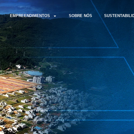
EMPREENDIMENTOS
SOBRE NÓS
SUSTENTABILI