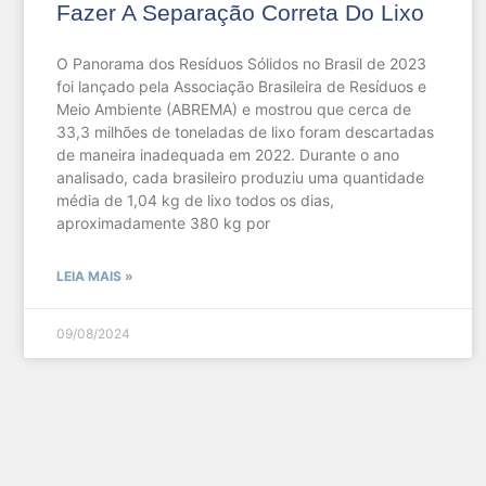
Fazer A Separação Correta Do Lixo
O Panorama dos Resíduos Sólidos no Brasil de 2023
foi lançado pela Associação Brasileira de Resíduos e
Meio Ambiente (ABREMA) e mostrou que cerca de
33,3 milhões de toneladas de lixo foram descartadas
de maneira inadequada em 2022. Durante o ano
analisado, cada brasileiro produziu uma quantidade
média de 1,04 kg de lixo todos os dias,
aproximadamente 380 kg por
LEIA MAIS »
09/08/2024