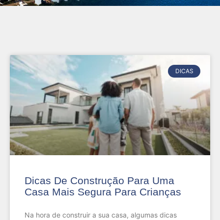
DICAS
Dicas De Construção Para Uma
Casa Mais Segura Para Crianças
Na hora de construir a sua casa, algumas dicas