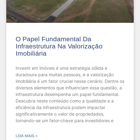
O Papel Fundamental Da
Infraestrutura Na Valorização
Imobiliária
Investir em imóveis é uma estratégia sólida e
duradoura para muitas pessoas, e a valorização
imobiliária é um fator crucial nesse cenário. Dentre os
diversos elementos que influenciam essa questão, a
infraestrutura desempenha um papel fundamental.
Descubra neste conteúdo como a qualidade e a
eficiência da infraestrutura podem impactar
significativamente o valor de propriedades,
tornando-se um fator-chave para investidores e
LEIA MAIS »