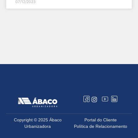
07/12/2023
Copyright © 2025 Ábaco
Portal do Cliente
Urbanizadora
Política de Relacionamento