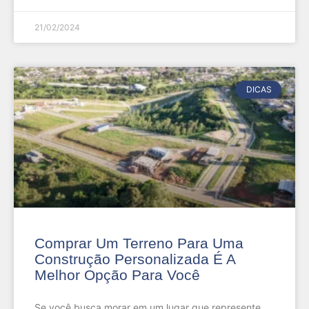
21/02/2024
DICAS
Comprar Um Terreno Para Uma
Construção Personalizada É A
Melhor Opção Para Você
Se você busca morar em um lugar que represente