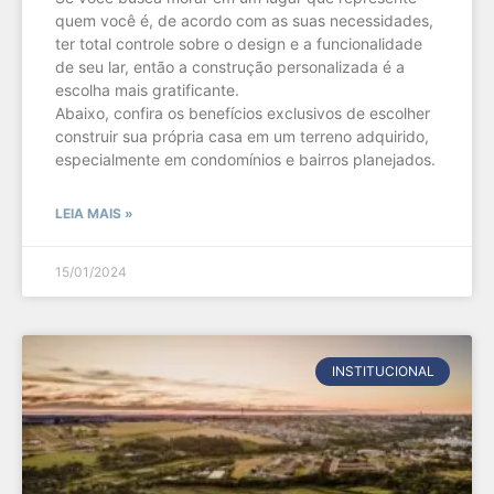
quem você é, de acordo com as suas necessidades,
ter total controle sobre o design e a funcionalidade
de seu lar, então a construção personalizada é a
escolha mais gratificante.
Abaixo, confira os benefícios exclusivos de escolher
construir sua própria casa em um terreno adquirido,
especialmente em condomínios e bairros planejados.
LEIA MAIS »
15/01/2024
INSTITUCIONAL