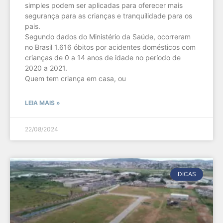
simples podem ser aplicadas para oferecer mais
segurança para as crianças e tranquilidade para os
pais.
Segundo dados do Ministério da Saúde, ocorreram
no Brasil 1.616 óbitos por acidentes domésticos com
crianças de 0 a 14 anos de idade no período de
2020 a 2021.
Quem tem criança em casa, ou
LEIA MAIS »
22/08/2024
DICAS