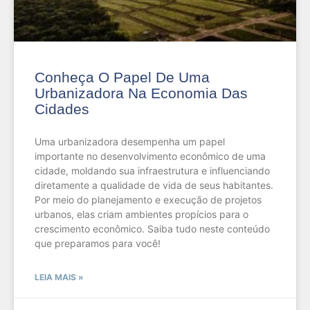
Conheça O Papel De Uma
Urbanizadora Na Economia Das
Cidades
Uma urbanizadora desempenha um papel
importante no desenvolvimento econômico de uma
cidade, moldando sua infraestrutura e influenciando
diretamente a qualidade de vida de seus habitantes.
Por meio do planejamento e execução de projetos
urbanos, elas criam ambientes propícios para o
crescimento econômico. Saiba tudo neste conteúdo
que preparamos para você!
LEIA MAIS »