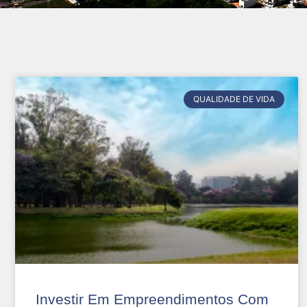
QUALIDADE DE VIDA
Investir Em Empreendimentos Com