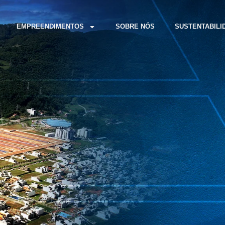
EMPREENDIMENTOS
SOBRE NÓS
SUSTENTABILI