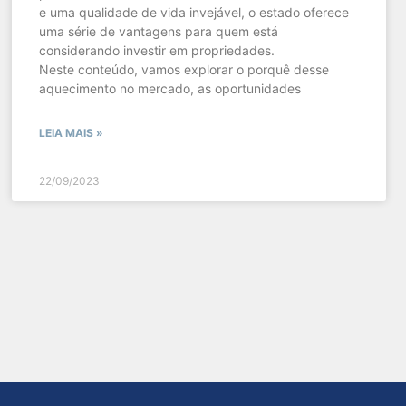
e uma qualidade de vida invejável, o estado oferece
uma série de vantagens para quem está
considerando investir em propriedades.
Neste conteúdo, vamos explorar o porquê desse
aquecimento no mercado, as oportunidades
LEIA MAIS »
22/09/2023