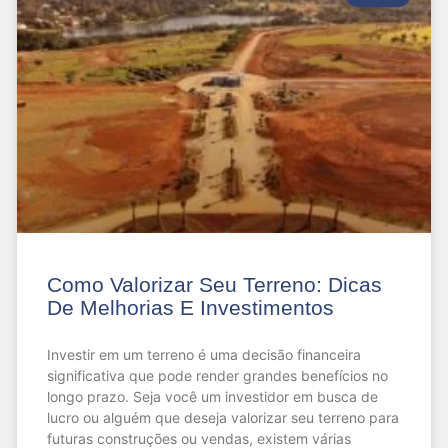
Como Valorizar Seu Terreno: Dicas
De Melhorias E Investimentos
Investir em um terreno é uma decisão financeira
significativa que pode render grandes benefícios no
longo prazo. Seja você um investidor em busca de
lucro ou alguém que deseja valorizar seu terreno para
futuras construções ou vendas, existem várias