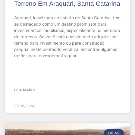
Terreno Em Araquari, Santa Catarina
Araquari, localizada no estado de Santa Catarina, tem
se destacado como um destino promissor para
investimentos imobiliários, especialmente no mercado
de terrenos. Se você está considerando adquirir um
terreno para investimento ou para construção
própria, neste conteúdo você vai encontrar algumas
razões para considerar Araquari.
LEIA MAIS »
27/06/2024
DICAS