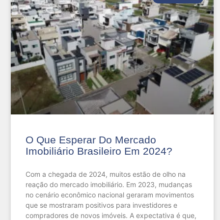
O Que Esperar Do Mercado
Imobiliário Brasileiro Em 2024?
Com a chegada de 2024, muitos estão de olho na
reação do mercado imobiliário. Em 2023, mudanças
no cenário econômico nacional geraram movimentos
que se mostraram positivos para investidores e
compradores de novos imóveis. A expectativa é que,