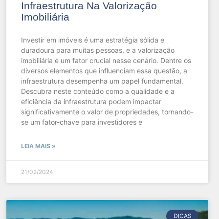
Infraestrutura Na Valorização
Imobiliária
Investir em imóveis é uma estratégia sólida e
duradoura para muitas pessoas, e a valorização
imobiliária é um fator crucial nesse cenário. Dentre os
diversos elementos que influenciam essa questão, a
infraestrutura desempenha um papel fundamental.
Descubra neste conteúdo como a qualidade e a
eficiência da infraestrutura podem impactar
significativamente o valor de propriedades, tornando-
se um fator-chave para investidores e
LEIA MAIS »
21/02/2024
DICAS