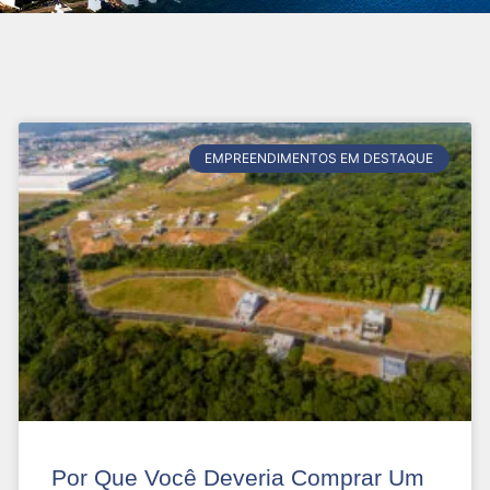
EMPREENDIMENTOS EM DESTAQUE
Por Que Você Deveria Comprar Um