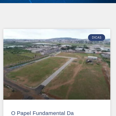
DICAS
O Papel Fundamental Da