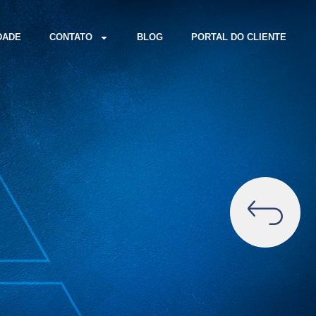
DADE
CONTATO
BLOG
PORTAL DO CLIENTE