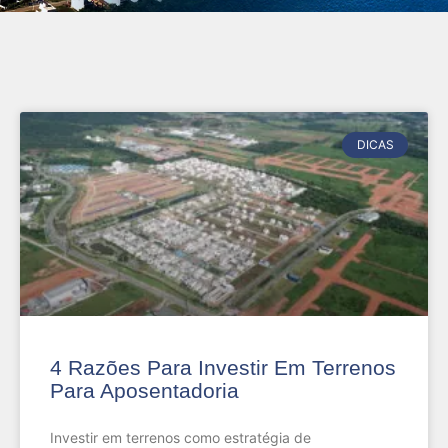
DICAS
4 Razões Para Investir Em Terrenos
Para Aposentadoria
Investir em terrenos como estratégia de