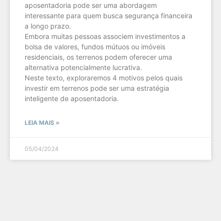
aposentadoria pode ser uma abordagem
interessante para quem busca segurança financeira
a longo prazo.
Embora muitas pessoas associem investimentos a
bolsa de valores, fundos mútuos ou imóveis
residenciais, os terrenos podem oferecer uma
alternativa potencialmente lucrativa.
Neste texto, exploraremos 4 motivos pelos quais
investir em terrenos pode ser uma estratégia
inteligente de aposentadoria.
LEIA MAIS »
05/04/2024