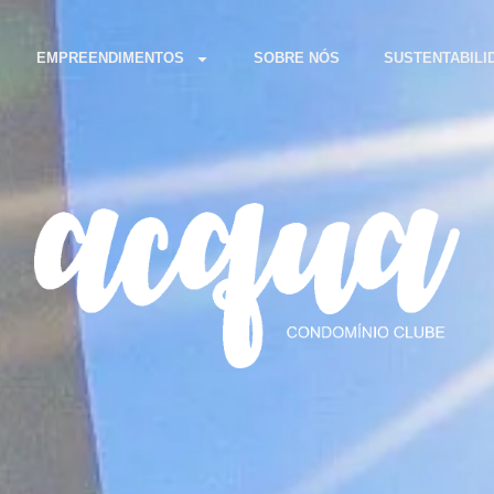
EMPREENDIMENTOS
SOBRE NÓS
SUSTENTABILI