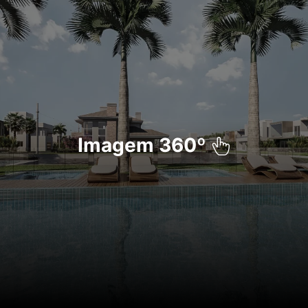
Imagem 360º