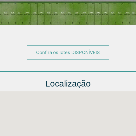
Confira os lotes DISPONÍVEIS
Localização