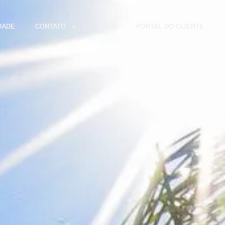
DADE
CONTATO
BLOG
PORTAL DO CLIENTE