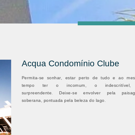
Acqua Condomínio Clube
Permita-se sonhar, estar perto de tudo e ao me
tempo ter o incomum, o indescritível
surpreendente. Deixe-se envolver pela paisa
soberana, pontuada pela beleza do lago.