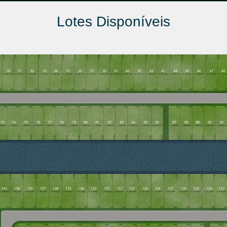
Lotes Disponíveis