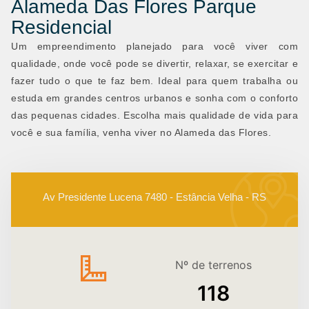
Alameda Das Flores Parque
Residencial
Um empreendimento planejado para você viver com
qualidade, onde você pode se divertir, relaxar, se exercitar e
fazer tudo o que te faz bem. Ideal para quem trabalha ou
estuda em grandes centros urbanos e sonha com o conforto
das pequenas cidades. Escolha mais qualidade de vida para
você e sua família, venha viver no Alameda das Flores.
Av Presidente Lucena 7480 - Estância Velha - RS
Nº de terrenos
118