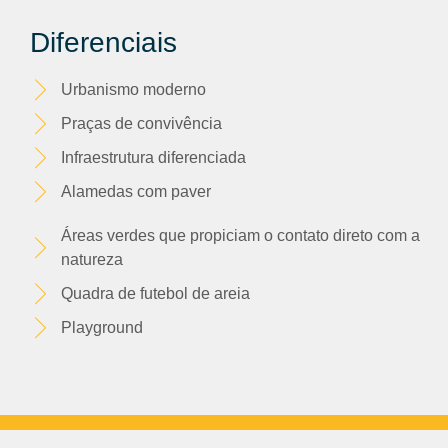
Diferenciais
Urbanismo moderno
Praças de convivência
Infraestrutura diferenciada
Alamedas com paver
Áreas verdes que propiciam o contato direto com a
natureza
Quadra de futebol de areia
Playground