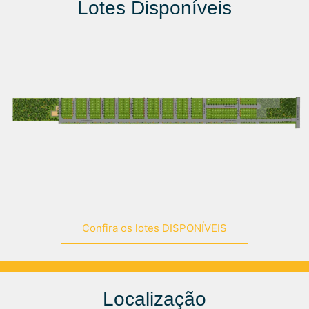
Lotes Disponíveis
Confira os lotes DISPONÍVEIS
Localização