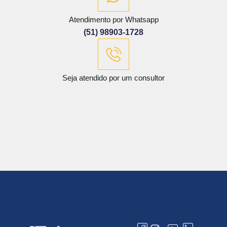
Atendimento por Whatsapp
(51) 98903-1728
Seja atendido por um consultor