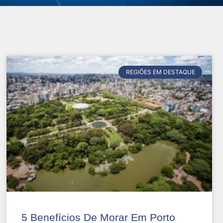
REGIÕES EM DESTAQUE
5 Benefícios De Morar Em Porto