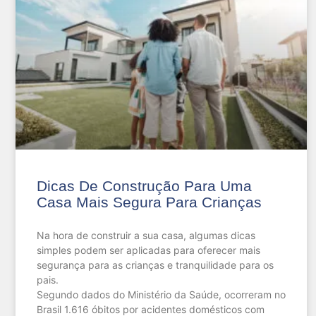
Dicas De Construção Para Uma
Casa Mais Segura Para Crianças
Na hora de construir a sua casa, algumas dicas
simples podem ser aplicadas para oferecer mais
segurança para as crianças e tranquilidade para os
pais.
Segundo dados do Ministério da Saúde, ocorreram no
Brasil 1.616 óbitos por acidentes domésticos com