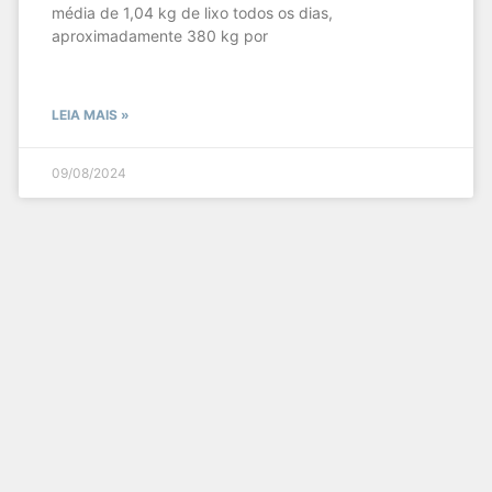
média de 1,04 kg de lixo todos os dias,
aproximadamente 380 kg por
LEIA MAIS »
09/08/2024