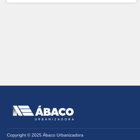
Copyright © 2025 Ábaco Urbanizadora