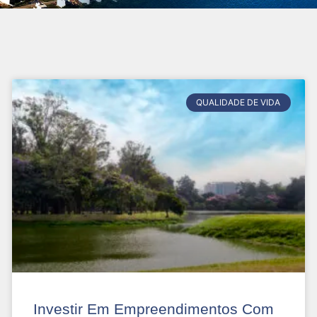
QUALIDADE DE VIDA
Investir Em Empreendimentos Com