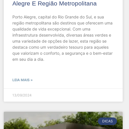
Alegre E Região Metropolitana
Porto Alegre, capital do Rio Grande do Sul, e sua
região metropolitana são destinos que oferecem uma
qualidade de vida excepcional. Com uma
infraestrutura desenvolvida, diversas áreas verdes e
uma variedade de opções de lazer, esta região se
destaca como um verdadeiro tesouro para aqueles
que valorizam o conforto, a segurança e o bem-estar
em seu dia a dia.
LEIA MAIS »
13/09/2024
DICAS