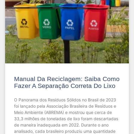
Manual Da Reciclagem: Saiba Como
Fazer A Separação Correta Do Lixo
O Panorama dos Resíduos Sólidos no Brasil de 2023
foi lançado pela Associação Brasileira de Resíduos e
Meio Ambiente (ABREMA) e mostrou que cerca de
33,3 milhões de toneladas de lixo foram descartadas
de maneira inadequada em 2022. Durante o ano
analisado, cada brasileiro produziu uma quantidade