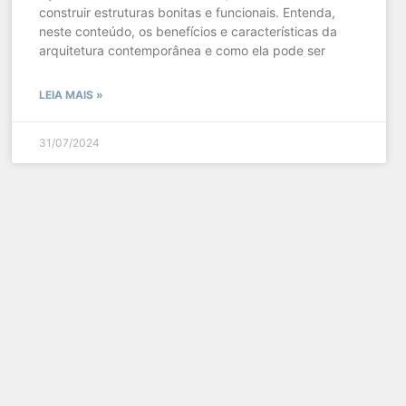
construir estruturas bonitas e funcionais. Entenda,
neste conteúdo, os benefícios e características da
arquitetura contemporânea e como ela pode ser
LEIA MAIS »
31/07/2024