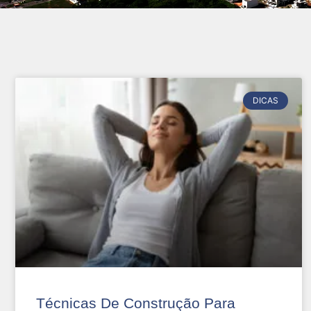
DICAS
Técnicas De Construção Para