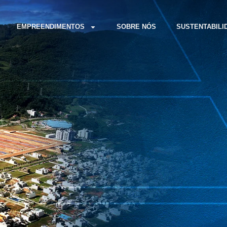
EMPREENDIMENTOS
SOBRE NÓS
SUSTENTABILI