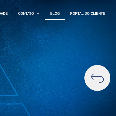
DADE
CONTATO
BLOG
PORTAL DO CLIENTE