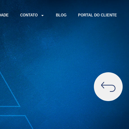
DADE
CONTATO
BLOG
PORTAL DO CLIENTE