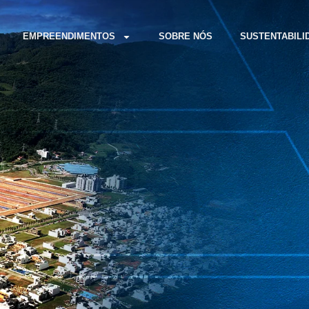
EMPREENDIMENTOS
SOBRE NÓS
SUSTENTABILI