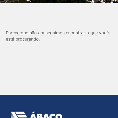
Parece que não conseguimos encontrar o que você
está procurando.